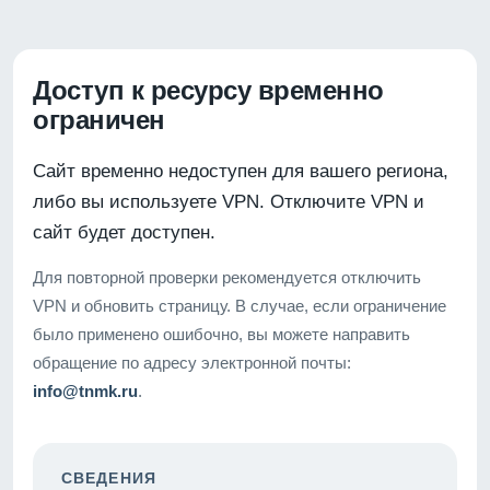
Доступ к ресурсу временно
ограничен
Сайт временно недоступен для вашего региона,
либо вы используете VPN. Отключите VPN и
сайт будет доступен.
Для повторной проверки рекомендуется отключить
VPN и обновить страницу. В случае, если ограничение
было применено ошибочно, вы можете направить
обращение по адресу электронной почты:
info@tnmk.ru
.
СВЕДЕНИЯ