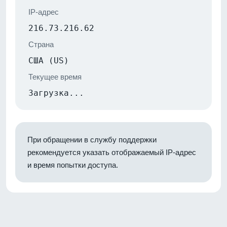
IP-адрес
216.73.216.62
Страна
США (US)
Текущее время
Загрузка...
При обращении в службу поддержки
рекомендуется указать отображаемый IP-адрес
и время попытки доступа.