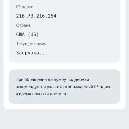
IP-адрес
216.73.216.254
Страна
США (US)
Текущее время
Загрузка...
При обращении в службу поддержки
рекомендуется указать отображаемый IP-адрес
и время попытки доступа.