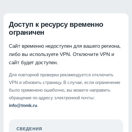
Доступ к ресурсу временно
ограничен
Сайт временно недоступен для вашего региона,
либо вы используете VPN. Отключите VPN и
сайт будет доступен.
Для повторной проверки рекомендуется отключить
VPN и обновить страницу. В случае, если ограничение
было применено ошибочно, вы можете направить
обращение по адресу электронной почты:
info@tnmk.ru
.
СВЕДЕНИЯ