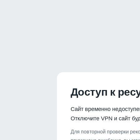
Доступ к рес
Сайт временно недоступе
Отключите VPN и сайт буд
Для повторной проверки реко