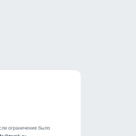
если ограничение было