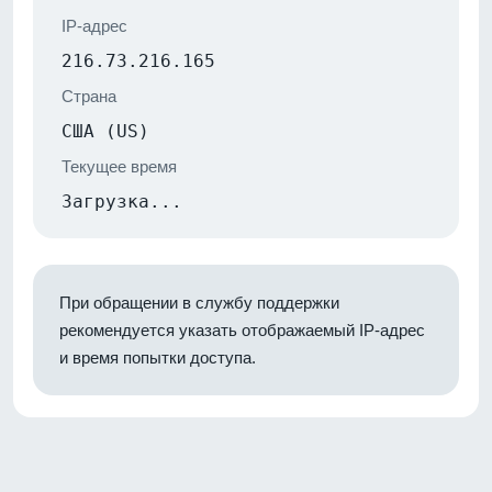
IP-адрес
216.73.216.165
Страна
США (US)
Текущее время
Загрузка...
При обращении в службу поддержки
рекомендуется указать отображаемый IP-адрес
и время попытки доступа.