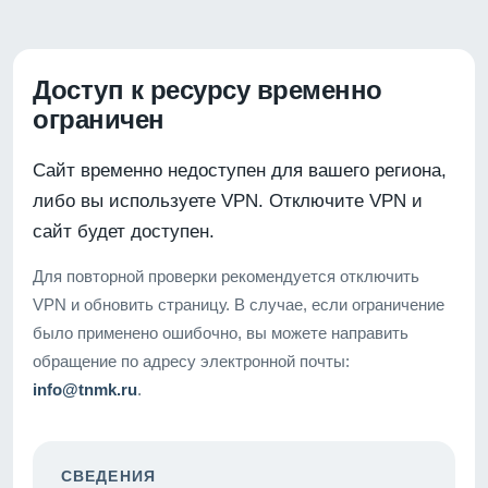
Доступ к ресурсу временно
ограничен
Сайт временно недоступен для вашего региона,
либо вы используете VPN. Отключите VPN и
сайт будет доступен.
Для повторной проверки рекомендуется отключить
VPN и обновить страницу. В случае, если ограничение
было применено ошибочно, вы можете направить
обращение по адресу электронной почты:
info@tnmk.ru
.
СВЕДЕНИЯ