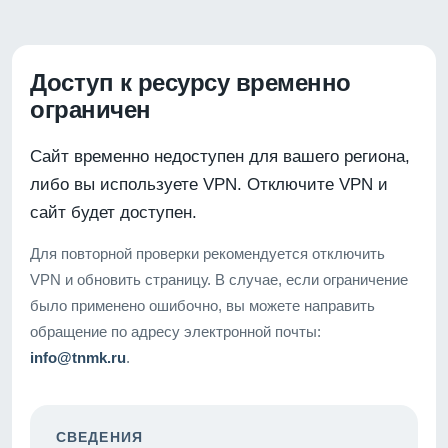
Доступ к ресурсу временно
ограничен
Сайт временно недоступен для вашего региона,
либо вы используете VPN. Отключите VPN и
сайт будет доступен.
Для повторной проверки рекомендуется отключить
VPN и обновить страницу. В случае, если ограничение
было применено ошибочно, вы можете направить
обращение по адресу электронной почты:
info@tnmk.ru
.
СВЕДЕНИЯ