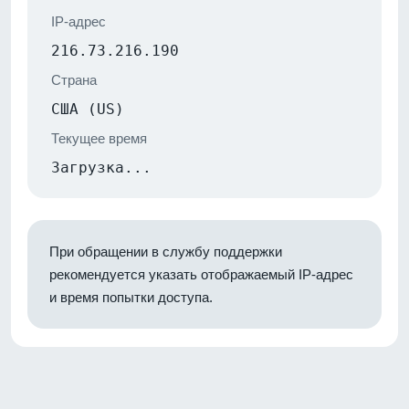
IP-адрес
216.73.216.190
Страна
США (US)
Текущее время
Загрузка...
При обращении в службу поддержки
рекомендуется указать отображаемый IP-адрес
и время попытки доступа.