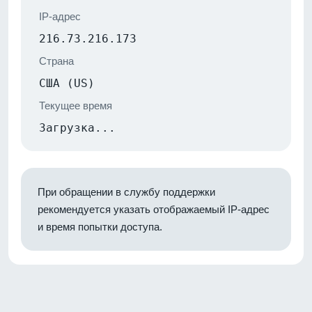
IP-адрес
216.73.216.173
Страна
США (US)
Текущее время
Загрузка...
При обращении в службу поддержки
рекомендуется указать отображаемый IP-адрес
и время попытки доступа.