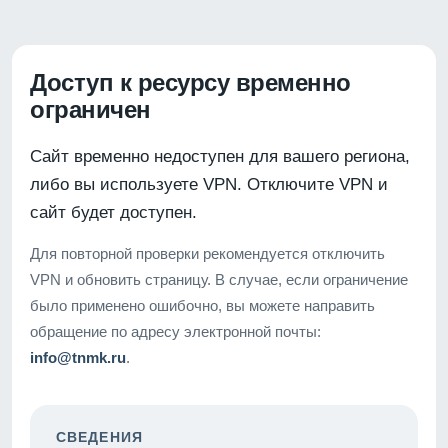
Доступ к ресурсу временно
ограничен
Сайт временно недоступен для вашего региона,
либо вы используете VPN. Отключите VPN и
сайт будет доступен.
Для повторной проверки рекомендуется отключить
VPN и обновить страницу. В случае, если ограничение
было применено ошибочно, вы можете направить
обращение по адресу электронной почты:
info@tnmk.ru
.
СВЕДЕНИЯ