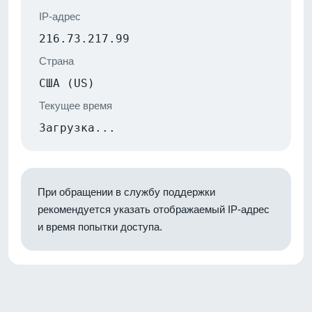
IP-адрес
216.73.217.99
Страна
США (US)
Текущее время
Загрузка...
При обращении в службу поддержки
рекомендуется указать отображаемый IP-адрес
и время попытки доступа.