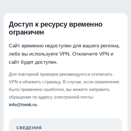
Доступ к ресурсу временно
ограничен
Сайт временно недоступен для вашего региона,
либо вы используете VPN. Отключите VPN и
сайт будет доступен.
Для повторной проверки рекомендуется отключить
VPN и обновить страницу. В случае, если ограничение
было применено ошибочно, вы можете направить
обращение по адресу электронной почты:
info@tnmk.ru
.
СВЕДЕНИЯ