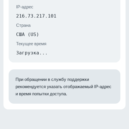
IP-адрес
216.73.217.101
Страна
США (US)
Текущее время
Загрузка...
При обращении в службу поддержки
рекомендуется указать отображаемый IP-адрес
и время попытки доступа.