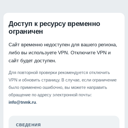
Доступ к ресурсу временно
ограничен
Сайт временно недоступен для вашего региона,
либо вы используете VPN. Отключите VPN и
сайт будет доступен.
Для повторной проверки рекомендуется отключить
VPN и обновить страницу. В случае, если ограничение
было применено ошибочно, вы можете направить
обращение по адресу электронной почты:
info@tnmk.ru
.
СВЕДЕНИЯ