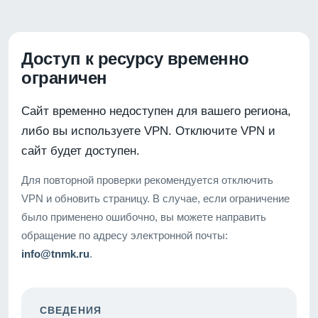
Доступ к ресурсу временно
ограничен
Сайт временно недоступен для вашего региона,
либо вы используете VPN. Отключите VPN и
сайт будет доступен.
Для повторной проверки рекомендуется отключить
VPN и обновить страницу. В случае, если ограничение
было применено ошибочно, вы можете направить
обращение по адресу электронной почты:
info@tnmk.ru
.
СВЕДЕНИЯ