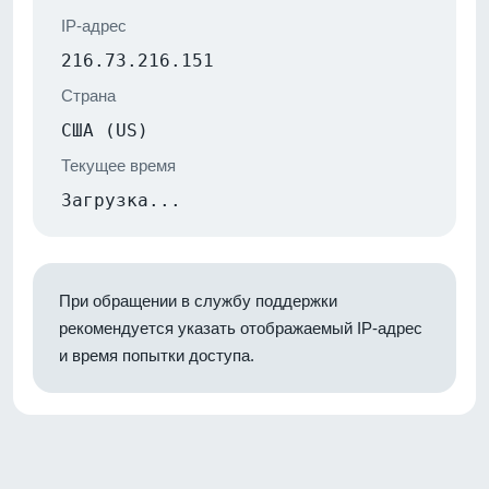
IP-адрес
216.73.216.151
Страна
США (US)
Текущее время
Загрузка...
При обращении в службу поддержки
рекомендуется указать отображаемый IP-адрес
и время попытки доступа.