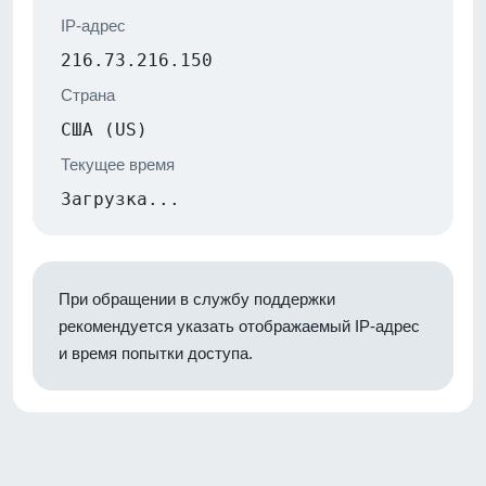
IP-адрес
216.73.216.150
Страна
США (US)
Текущее время
Загрузка...
При обращении в службу поддержки
рекомендуется указать отображаемый IP-адрес
и время попытки доступа.