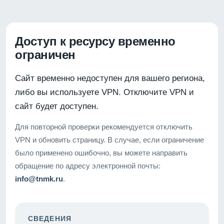
Доступ к ресурсу временно
ограничен
Сайт временно недоступен для вашего региона,
либо вы используете VPN. Отключите VPN и
сайт будет доступен.
Для повторной проверки рекомендуется отключить
VPN и обновить страницу. В случае, если ограничение
было применено ошибочно, вы можете направить
обращение по адресу электронной почты:
info@tnmk.ru
.
СВЕДЕНИЯ