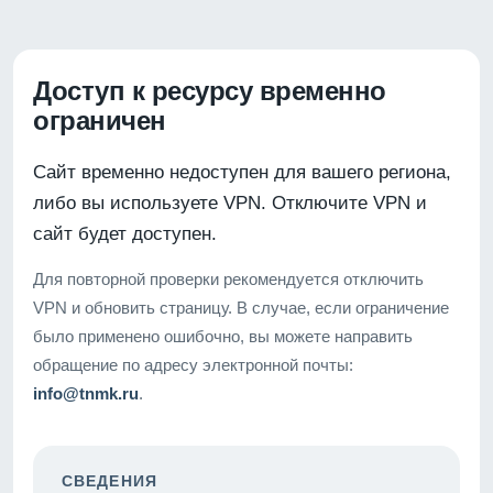
Доступ к ресурсу временно
ограничен
Сайт временно недоступен для вашего региона,
либо вы используете VPN. Отключите VPN и
сайт будет доступен.
Для повторной проверки рекомендуется отключить
VPN и обновить страницу. В случае, если ограничение
было применено ошибочно, вы можете направить
обращение по адресу электронной почты:
info@tnmk.ru
.
СВЕДЕНИЯ