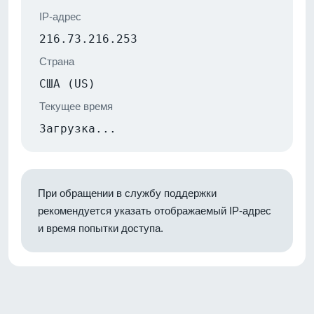
IP-адрес
216.73.216.253
Страна
США (US)
Текущее время
Загрузка...
При обращении в службу поддержки
рекомендуется указать отображаемый IP-адрес
и время попытки доступа.