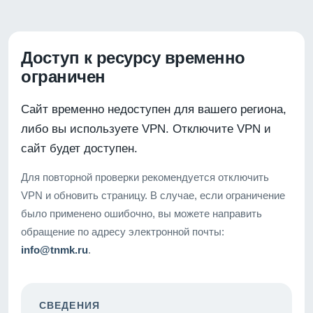
Доступ к ресурсу временно
ограничен
Сайт временно недоступен для вашего региона,
либо вы используете VPN. Отключите VPN и
сайт будет доступен.
Для повторной проверки рекомендуется отключить
VPN и обновить страницу. В случае, если ограничение
было применено ошибочно, вы можете направить
обращение по адресу электронной почты:
info@tnmk.ru
.
СВЕДЕНИЯ