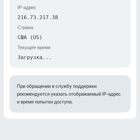
IP-адрес
216.73.217.38
Страна
США (US)
Текущее время
Загрузка...
При обращении в службу поддержки
рекомендуется указать отображаемый IP-адрес
и время попытки доступа.