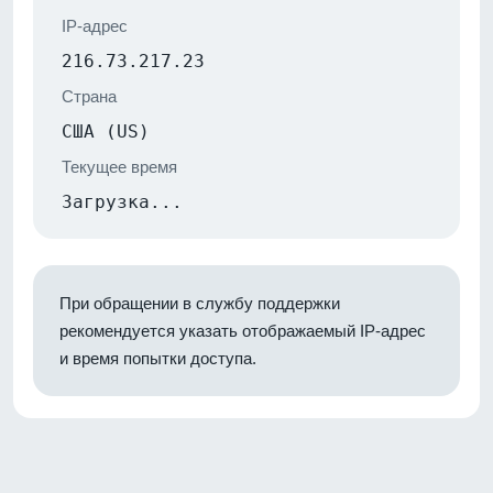
IP-адрес
216.73.217.23
Страна
США (US)
Текущее время
Загрузка...
При обращении в службу поддержки
рекомендуется указать отображаемый IP-адрес
и время попытки доступа.