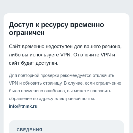
Доступ к ресурсу временно
ограничен
Сайт временно недоступен для вашего региона,
либо вы используете VPN. Отключите VPN и
сайт будет доступен.
Для повторной проверки рекомендуется отключить
VPN и обновить страницу. В случае, если ограничение
было применено ошибочно, вы можете направить
обращение по адресу электронной почты:
info@tnmk.ru
.
СВЕДЕНИЯ