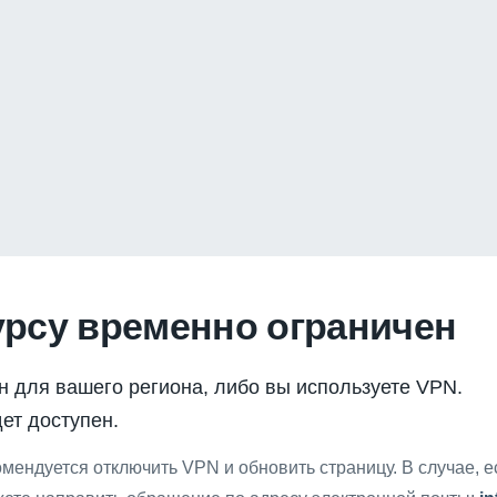
урсу временно ограничен
н для вашего региона, либо вы используете VPN.
ет доступен.
мендуется отключить VPN и обновить страницу. В случае, 