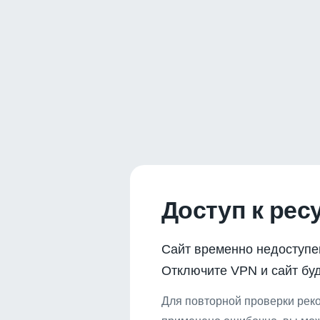
Доступ к рес
Сайт временно недоступе
Отключите VPN и сайт буд
Для повторной проверки реко