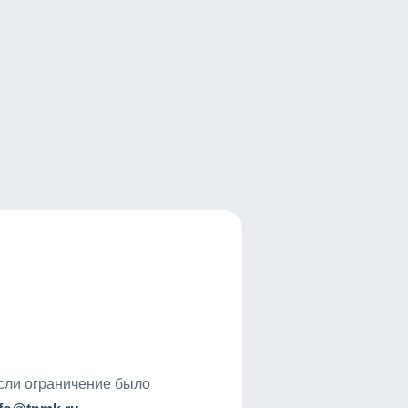
если ограничение было