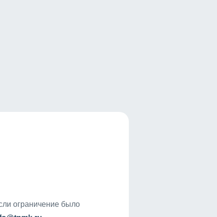
если ограничение было