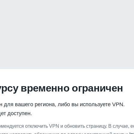
урсу временно ограничен
н для вашего региона, либо вы используете VPN.
ет доступен.
мендуется отключить VPN и обновить страницу. В случае, 