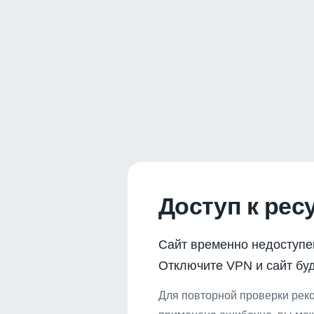
Доступ к рес
Сайт временно недоступе
Отключите VPN и сайт буд
Для повторной проверки реко