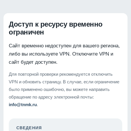
Доступ к ресурсу временно
ограничен
Сайт временно недоступен для вашего региона,
либо вы используете VPN. Отключите VPN и
сайт будет доступен.
Для повторной проверки рекомендуется отключить
VPN и обновить страницу. В случае, если ограничение
было применено ошибочно, вы можете направить
обращение по адресу электронной почты:
info@tnmk.ru
.
СВЕДЕНИЯ