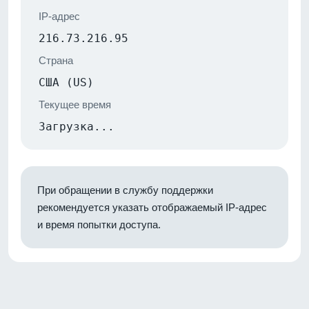
IP-адрес
216.73.216.95
Страна
США (US)
Текущее время
Загрузка...
При обращении в службу поддержки
рекомендуется указать отображаемый IP-адрес
и время попытки доступа.