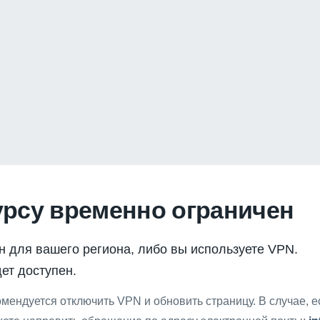
урсу временно ограничен
н для вашего региона, либо вы используете VPN.
ет доступен.
мендуется отключить VPN и обновить страницу. В случае, 