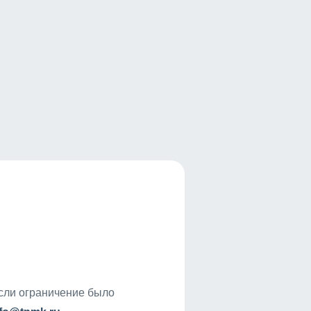
если ограничение было