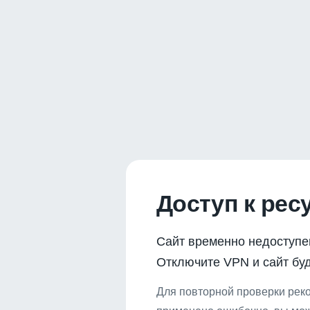
Доступ к рес
Сайт временно недоступе
Отключите VPN и сайт буд
Для повторной проверки реко