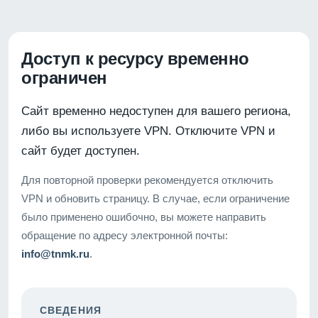
Доступ к ресурсу временно
ограничен
Сайт временно недоступен для вашего региона,
либо вы используете VPN. Отключите VPN и
сайт будет доступен.
Для повторной проверки рекомендуется отключить
VPN и обновить страницу. В случае, если ограничение
было применено ошибочно, вы можете направить
обращение по адресу электронной почты:
info@tnmk.ru
.
СВЕДЕНИЯ