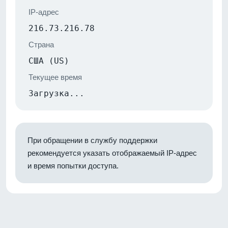
IP-адрес
216.73.216.78
Страна
США (US)
Текущее время
Загрузка...
При обращении в службу поддержки
рекомендуется указать отображаемый IP-адрес
и время попытки доступа.