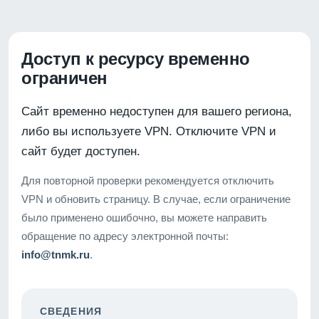
Доступ к ресурсу временно
ограничен
Сайт временно недоступен для вашего региона,
либо вы используете VPN. Отключите VPN и
сайт будет доступен.
Для повторной проверки рекомендуется отключить
VPN и обновить страницу. В случае, если ограничение
было применено ошибочно, вы можете направить
обращение по адресу электронной почты:
info@tnmk.ru
.
СВЕДЕНИЯ