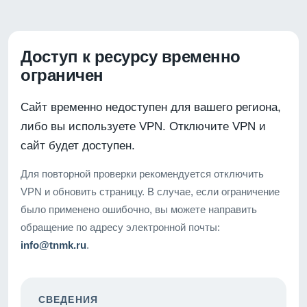
Доступ к ресурсу временно
ограничен
Сайт временно недоступен для вашего региона,
либо вы используете VPN. Отключите VPN и
сайт будет доступен.
Для повторной проверки рекомендуется отключить
VPN и обновить страницу. В случае, если ограничение
было применено ошибочно, вы можете направить
обращение по адресу электронной почты:
info@tnmk.ru
.
СВЕДЕНИЯ