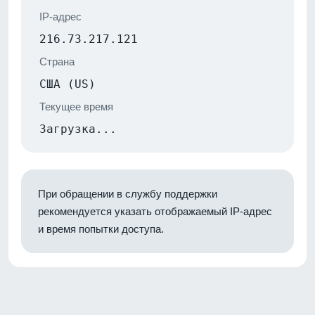
IP-адрес
216.73.217.121
Страна
США (US)
Текущее время
Загрузка...
При обращении в службу поддержки
рекомендуется указать отображаемый IP-адрес
и время попытки доступа.