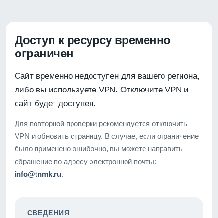
Доступ к ресурсу временно
ограничен
Сайт временно недоступен для вашего региона,
либо вы используете VPN. Отключите VPN и
сайт будет доступен.
Для повторной проверки рекомендуется отключить
VPN и обновить страницу. В случае, если ограничение
было применено ошибочно, вы можете направить
обращение по адресу электронной почты:
info@tnmk.ru
.
СВЕДЕНИЯ