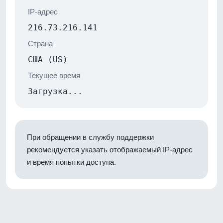
IP-адрес
216.73.216.141
Страна
США (US)
Текущее время
Загрузка...
При обращении в службу поддержки
рекомендуется указать отображаемый IP-адрес
и время попытки доступа.