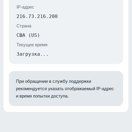
IP-адрес
216.73.216.200
Страна
США (US)
Текущее время
Загрузка...
При обращении в службу поддержки
рекомендуется указать отображаемый IP-адрес
и время попытки доступа.