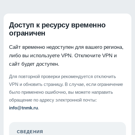
Доступ к ресурсу временно
ограничен
Сайт временно недоступен для вашего региона,
либо вы используете VPN. Отключите VPN и
сайт будет доступен.
Для повторной проверки рекомендуется отключить
VPN и обновить страницу. В случае, если ограничение
было применено ошибочно, вы можете направить
обращение по адресу электронной почты:
info@tnmk.ru
.
СВЕДЕНИЯ